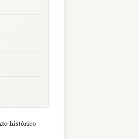
xto histórico