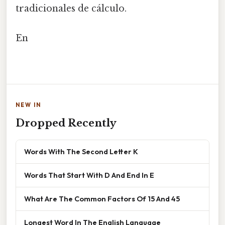
tradicionales de cálculo.
En
NEW IN
Dropped Recently
Words With The Second Letter K
Words That Start With D And End In E
What Are The Common Factors Of 15 And 45
Longest Word In The English Language