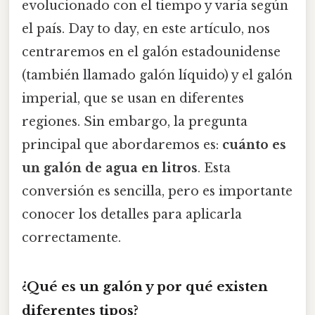
evolucionado con el tiempo y varía según
el país. Day to day, en este artículo, nos
centraremos en el galón estadounidense
(también llamado galón líquido) y el galón
imperial, que se usan en diferentes
regiones. Sin embargo, la pregunta
principal que abordaremos es:
cuánto es
un galón de agua en litros
. Esta
conversión es sencilla, pero es importante
conocer los detalles para aplicarla
correctamente.
¿Qué es un galón y por qué existen
diferentes tipos?