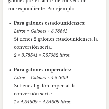
galones por el factor de conversión
correspondiente. Por ejemplo:
Para galones estadounidenses:
Litros = Galones × 3.78541
Si tienes 2 galones estadounidenses, la
conversión sería:
2 × 3.78541 = 7.57082 litros.
Para galones imperiales:
Litros = Galones × 4.54609
Si tienes 1 galón imperial, la
conversión sería:
1 × 4.54609 = 4.54609 litros.