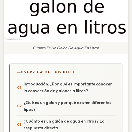
Cuanto Es Un Galon De Agua En Litros
OVERVIEW OF THIS POST
Introducción: ¿Por qué es importante conocer
la conversión de galones a litros?
¿Qué es un galón y por qué existen diferentes
tipos?
¿Cuánto es un galón de agua en litros? La
respuesta directa