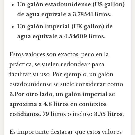
Un galón estadounidense (US gallon)
de agua equivale a 3.78541 litros.
Un galón imperial (UK gallon) de
agua equivale a 4.54609 litros.
Estos valores son exactos, pero en la
práctica, se suelen redondear para
facilitar su uso. Por ejemplo, un galón
estadounidense se suele considerar como
3.Por otro lado, un galón imperial se
aproxima a
4.8 litros
en contextos
cotidianos. 79 litros
o incluso
3.55 litros
.
Es importante destacar que estos valores