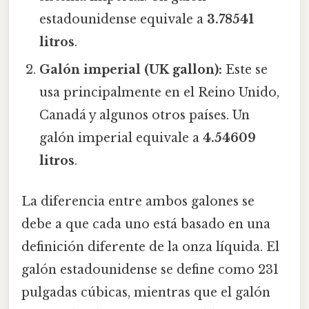
estadounidense equivale a
3.78541
litros
.
Galón imperial (UK gallon):
Este se
usa principalmente en el Reino Unido,
Canadá y algunos otros países. Un
galón imperial equivale a
4.54609
litros
.
La diferencia entre ambos galones se
debe a que cada uno está basado en una
definición diferente de la onza líquida. El
galón estadounidense se define como 231
pulgadas cúbicas, mientras que el galón