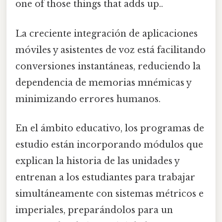
one of those things that adds up..
La creciente integración de aplicaciones
móviles y asistentes de voz está facilitando
conversiones instantáneas, reduciendo la
dependencia de memorias mnémicas y
minimizando errores humanos.
En el ámbito educativo, los programas de
estudio están incorporando módulos que
explican la historia de las unidades y
entrenan a los estudiantes para trabajar
simultáneamente con sistemas métricos e
imperiales, preparándolos para un