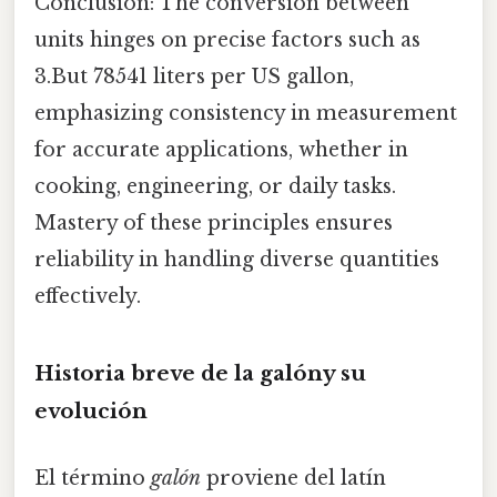
Conclusion: The conversion between
units hinges on precise factors such as
3.But 78541 liters per US gallon,
emphasizing consistency in measurement
for accurate applications, whether in
cooking, engineering, or daily tasks.
Mastery of these principles ensures
reliability in handling diverse quantities
effectively.
Historia breve de la galóny su
evolución
El término
galón
proviene del latín