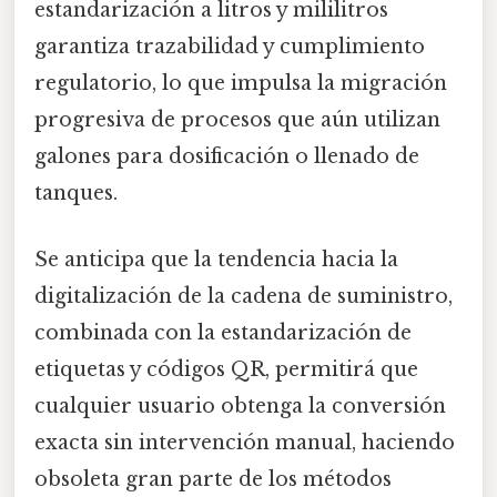
estandarización a litros y mililitros
garantiza trazabilidad y cumplimiento
regulatorio, lo que impulsa la migración
progresiva de procesos que aún utilizan
galones para dosificación o llenado de
tanques.
Se anticipa que la tendencia hacia la
digitalización de la cadena de suministro,
combinada con la estandarización de
etiquetas y códigos QR, permitirá que
cualquier usuario obtenga la conversión
exacta sin intervención manual, haciendo
obsoleta gran parte de los métodos