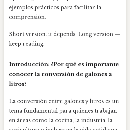
ejemplos prácticos para facilitar la
comprensión.
Short version: it depends. Long version —
keep reading.
Introducción: ¿Por qué es importante
conocer la conversión de galones a
litros?
La conversión entre galones y litros es un
tema fundamental para quienes trabajan
en áreas como la cocina, la industria, la