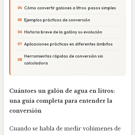
Cómo convertir galones a litros: pasos simples
Ejemplos prácticos de conversión
Historia breve de la galóny su evolución
Aplicaciones prácticas en diferentes ámbitos
Herramientas rápidas de conversión sin
calculadora
Cuántoes un galón de agua en litros:
una guía completa para entender la
conversión
Cuando se habla de medir volúmenes de