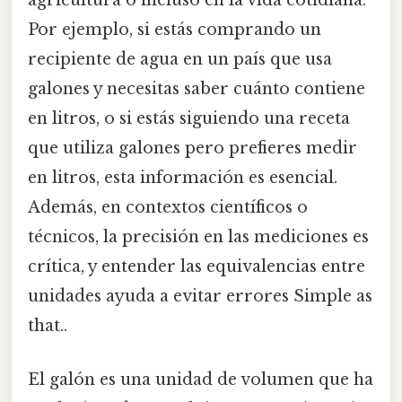
agricultura o incluso en la vida cotidiana.
Por ejemplo, si estás comprando un
recipiente de agua en un país que usa
galones y necesitas saber cuánto contiene
en litros, o si estás siguiendo una receta
que utiliza galones pero prefieres medir
en litros, esta información es esencial.
Además, en contextos científicos o
técnicos, la precisión en las mediciones es
crítica, y entender las equivalencias entre
unidades ayuda a evitar errores Simple as
that..
El galón es una unidad de volumen que ha