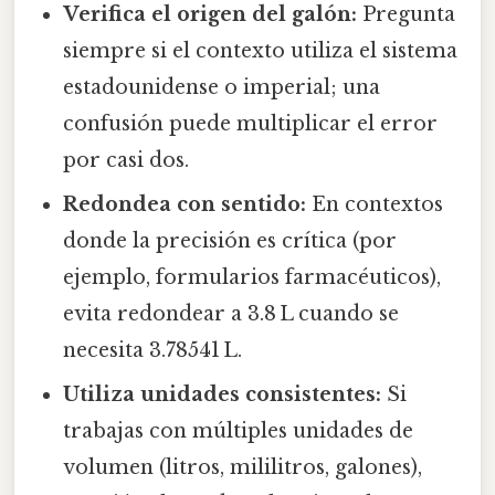
Verifica el origen del galón:
Pregunta
siempre si el contexto utiliza el sistema
estadounidense o imperial; una
confusión puede multiplicar el error
por casi dos.
Redondea con sentido:
En contextos
donde la precisión es crítica (por
ejemplo, formularios farmacéuticos),
evita redondear a 3.8 L cuando se
necesita 3.78541 L.
Utiliza unidades consistentes:
Si
trabajas con múltiples unidades de
volumen (litros, mililitros, galones),