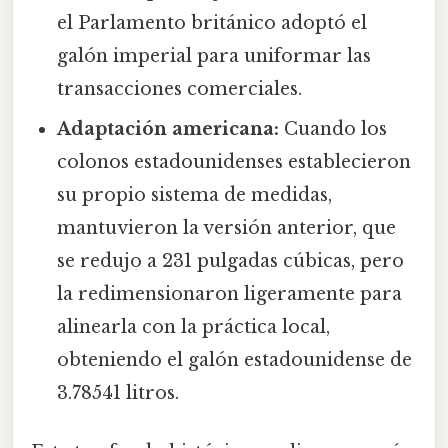
el Parlamento británico adoptó el
galón imperial para uniformar las
transacciones comerciales.
Adaptación americana:
Cuando los
colonos estadounidenses establecieron
su propio sistema de medidas,
mantuvieron la versión anterior, que
se redujo a 231 pulgadas cúbicas, pero
la redimensionaron ligeramente para
alinearla con la práctica local,
obteniendo el galón estadounidense de
3.78541 litros.