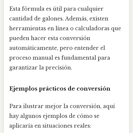
Esta fórmula es útil para cualquier
cantidad de galones. Además, existen
herramientas en línea o calculadoras que
pueden hacer esta conversión
automáticamente, pero entender el
proceso manual es fundamental para
garantizar la precisión.
Ejemplos prácticos de conversión
Para ilustrar mejor la conversión, aquí
hay algunos ejemplos de cómo se
aplicaría en situaciones reales: