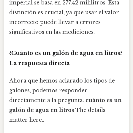
imperial se basa en 277.42 mililitros. Esta
distinción es crucial, ya que usar el valor
incorrecto puede llevar a errores
significativos en las mediciones.
¿Cuánto es un galón de agua en litros?
La respuesta directa
Ahora que hemos aclarado los tipos de
galones, podemos responder
directamente a la pregunta:
cuánto es un
galón de agua en litros
The details
matter here..