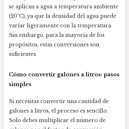
se aplican a agua a temperatura ambiente
(20°C), ya que la densidad del agua puede
variar ligeramente con la temperatura.
Sin embargo, para la mayoría de los
propósitos, estas conversiones son
suficientes.
Cómo convertir galones a litros: pasos
simples
Si necesitas convertir una cantidad de
galones a litros, el proceso es sencillo.
Solo debes multiplicar el número de