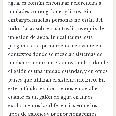
agua, es común encontrar referencias a
unidades como galones y litros. Sin
embargo, muchas personas no están del
todo claras sobre cuántos litros equivale
un galón de agua. In real terms, esta
pregunta es especialmente relevante en
contextos donde se mezclan sistemas de
medición, como en Estados Unidos, donde
el galón es una unidad estándar, y en otros
países que utilizan el sistema métrico. En
este artículo, exploraremos en detalle
cuánto es un galón de agua en litros,
explicaremos las diferencias entre los
tipos de galones y proporcionaremos