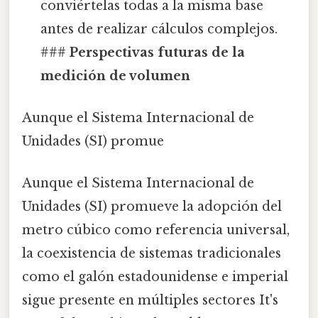
conviértelas todas a la misma base
antes de realizar cálculos complejos.
###
Perspectivas futuras de la
medición de volumen
Aunque el Sistema Internacional de
Unidades (SI) promue
Aunque el Sistema Internacional de
Unidades (SI) promueve la adopción del
metro cúbico como referencia universal,
la coexistencia de sistemas tradicionales
como el galón estadounidense e imperial
sigue presente en múltiples sectores It's