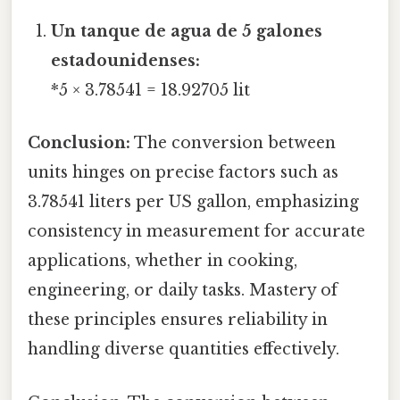
Un tanque de agua de 5 galones
estadounidenses:
*5 × 3.78541 = 18.92705 lit
Conclusion:
The conversion between
units hinges on precise factors such as
3.78541 liters per US gallon, emphasizing
consistency in measurement for accurate
applications, whether in cooking,
engineering, or daily tasks. Mastery of
these principles ensures reliability in
handling diverse quantities effectively.