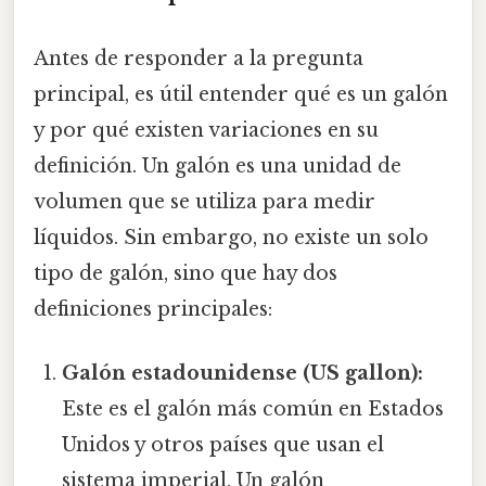
Antes de responder a la pregunta
principal, es útil entender qué es un galón
y por qué existen variaciones en su
definición. Un galón es una unidad de
volumen que se utiliza para medir
líquidos. Sin embargo, no existe un solo
tipo de galón, sino que hay dos
definiciones principales:
Galón estadounidense (US gallon):
Este es el galón más común en Estados
Unidos y otros países que usan el
sistema imperial. Un galón