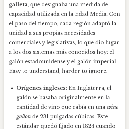
galleta
, que designaba una medida de
capacidad utilizada en la Edad Media. Con
el paso del tiempo, cada región adaptó la
unidad a sus propias necesidades
comerciales y legislativas, lo que dio lugar
a los dos sistemas más conocidos hoy: el
galón estadounidense y el galón imperial
Easy to understand, harder to ignore..
Orígenes ingleses:
En Inglaterra, el
galón se basaba originalmente en la
cantidad de vino que cabía en una
wine
gallon
de 231 pulgadas cúbicas. Este
estándar quedó fijado en 1824 cuando