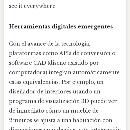
see it everywhere.
Herramientas digitales emergentes
Con el avance de la tecnología,
plataformas como APIs de conversión o
software CAD (diseño asistido por
computadora) integran automáticamente
estas equivalencias. Por ejemplo, un
diseñador de interiores usando un
programa de visualización 3D puede ver
de inmediato cómo un mueble de
2 metros se ajusta a una habitación con
dimensiones en pulgadas. Esta integración