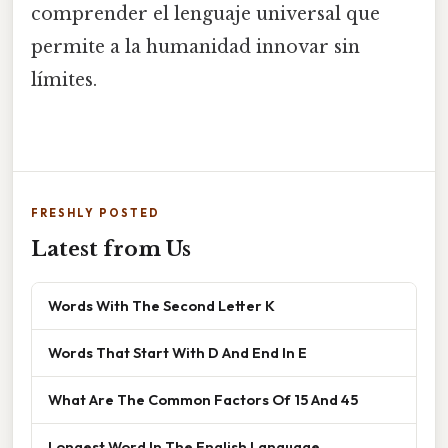
comprender el lenguaje universal que
permite a la humanidad innovar sin
límites.
FRESHLY POSTED
Latest from Us
Words With The Second Letter K
Words That Start With D And End In E
What Are The Common Factors Of 15 And 45
Longest Word In The English Language