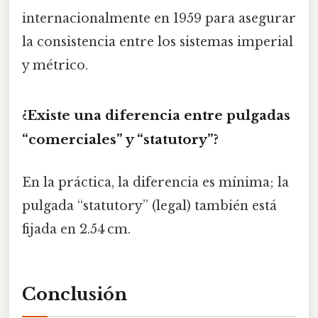
internacionalmente en 1959 para asegurar
la consistencia entre los sistemas imperial
y métrico.
¿Existe una diferencia entre pulgadas
“comerciales” y “statutory”?
En la práctica, la diferencia es mínima; la
pulgada “statutory” (legal) también está
fijada en 2.54 cm.
Conclusión