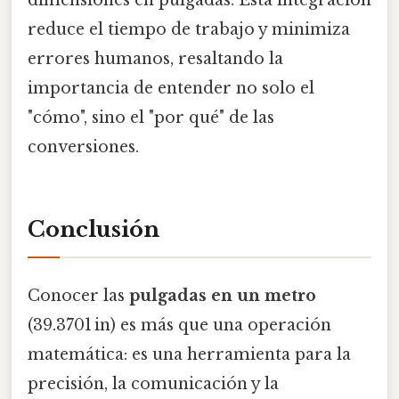
reduce el tiempo de trabajo y minimiza
errores humanos, resaltando la
importancia de entender no solo el
"cómo", sino el "por qué" de las
conversiones.
Conclusión
Conocer las
pulgadas en un metro
(39.3701 in) es más que una operación
matemática: es una herramienta para la
precisión, la comunicación y la