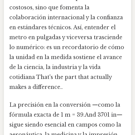
costosos, sino que fomenta la
colaboración internacional y la confianza
en estándares técnicos. Así, entender el
metro en pulgadas y viceversa trasciende
lo numérico: es un recordatorio de cómo
la unidad en la medida sostiene el avance
de la ciencia, la industria y la vida
cotidiana That's the part that actually
makes a difference..
La precisión en la conversión —como la
fórmula exacta de 1 m = 39.And 3701 in—
sigue siendo esencial en campos como la
aeronáutica, la medicina y la impresión