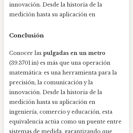
innovación. Desde la historia de la
medición hasta su aplicación en
Conclusión
Conocer las
pulgadas en un metro
(39.3701 in) es más que una operación
matemática: es una herramienta para la
precisión, la comunicación y la
innovación. Desde la historia de la
medición hasta su aplicación en
ingeniería, comercio y educación, esta
equivalencia actúa como un puente entre
sistemas de medida, garantizando que