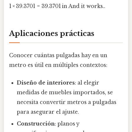
1 × 39.3701 = 39.3701 in And it works..
Aplicaciones prácticas
Conocer cuántas pulgadas hay en un
metro es útil en múltiples contextos:
Diseño de interiores
: al elegir
medidas de muebles importados, se
necesita convertir metros a pulgadas
para asegurar el ajuste.
Construcción
: planos y