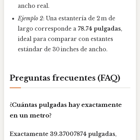
ancho real.
Ejemplo 2
: Una estantería de 2 m de
largo corresponde a
78.74 pulgadas
,
ideal para comparar con estantes
estándar de 30 inches de ancho.
Preguntas frecuentes (FAQ)
¿Cuántas pulgadas hay exactamente
en un metro?
Exactamente 39.37007874 pulgadas
,