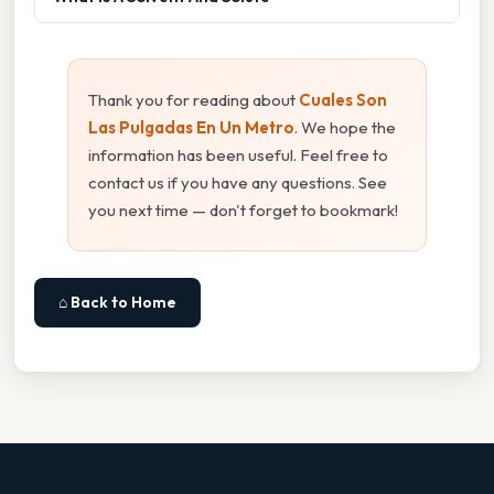
Thank you for reading about
Cuales Son
Las Pulgadas En Un Metro
. We hope the
information has been useful. Feel free to
contact us if you have any questions. See
you next time — don't forget to bookmark!
⌂ Back to Home