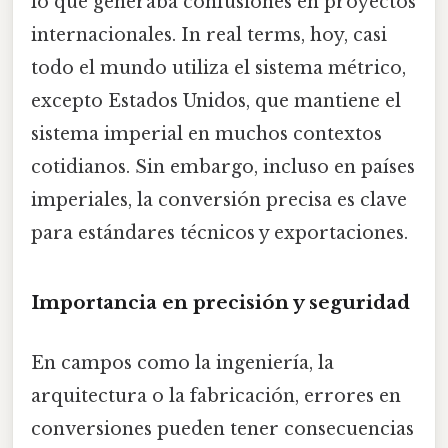
lo que generaba confusiones en proyectos
internacionales. In real terms, hoy, casi
todo el mundo utiliza el sistema métrico,
excepto Estados Unidos, que mantiene el
sistema imperial en muchos contextos
cotidianos. Sin embargo, incluso en países
imperiales, la conversión precisa es clave
para estándares técnicos y exportaciones.
Importancia en precisión y seguridad
En campos como la ingeniería, la
arquitectura o la fabricación, errores en
conversiones pueden tener consecuencias