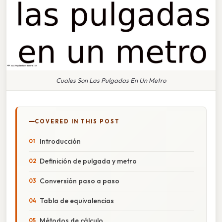
Cuales Son Las Pulgadas En Un Metro
COVERED IN THIS POST
Introducción
Definición de pulgada y metro
Conversión paso a paso
Tabla de equivalencias
Métodos de cálculo