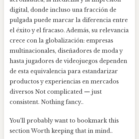
digital, donde incluso una fracción de
pulgada puede marcar la diferencia entre
el éxito y el fracaso. Además, su relevancia
crece con la globalización: empresas
multinacionales, diseñadores de moda y
hasta jugadores de videojuegos dependen
de esta equivalencia para estandarizar
productos y experiencias en mercados
diversos Not complicated — just
consistent. Nothing fancy..
You'll probably want to bookmark this
section Worth keeping that in mind..