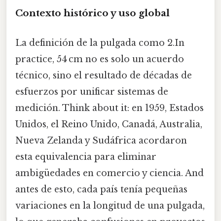
Contexto histórico y uso global
La definición de la pulgada como 2.In
practice, 54 cm no es solo un acuerdo
técnico, sino el resultado de décadas de
esfuerzos por unificar sistemas de
medición. Think about it: en 1959, Estados
Unidos, el Reino Unido, Canadá, Australia,
Nueva Zelanda y Sudáfrica acordaron
esta equivalencia para eliminar
ambigüedades en comercio y ciencia. And
antes de esto, cada país tenía pequeñas
variaciones en la longitud de una pulgada,