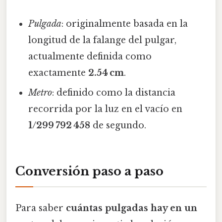
Pulgada
: originalmente basada en la
longitud de la falange del pulgar,
actualmente definida como
exactamente
2.54 cm
.
Metro
: definido como la distancia
recorrida por la luz en el vacío en
1/299 792 458
de segundo.
Conversión paso a paso
Para saber
cuántas pulgadas hay en un