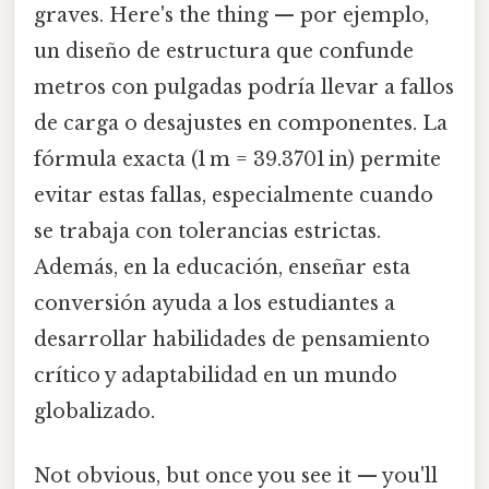
graves. Here's the thing — por ejemplo,
un diseño de estructura que confunde
metros con pulgadas podría llevar a fallos
de carga o desajustes en componentes. La
fórmula exacta (1 m = 39.3701 in) permite
evitar estas fallas, especialmente cuando
se trabaja con tolerancias estrictas.
Además, en la educación, enseñar esta
conversión ayuda a los estudiantes a
desarrollar habilidades de pensamiento
crítico y adaptabilidad en un mundo
globalizado.
Not obvious, but once you see it — you'll