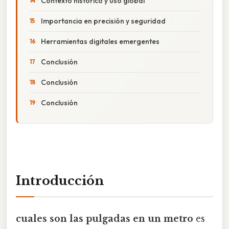
Contexto histórico y uso global
Importancia en precisión y seguridad
Herramientas digitales emergentes
Conclusión
Conclusión
Conclusión
Introducción
cuales son las pulgadas en un metro
es