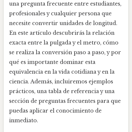
una pregunta frecuente entre estudiantes,
profesionales y cualquier persona que
necesite convertir unidades de longitud.
En este artículo descubrirás la relación
exacta entre la pulgada y el metro, cómo
se realiza la conversión paso a paso, y por
qué es importante dominar esta
equivalencia en la vida cotidiana y en la
ciencia. Además, incluiremos ejemplos
prácticos, una tabla de referencia y una
sección de preguntas frecuentes para que
puedas aplicar el conocimiento de
inmediato.