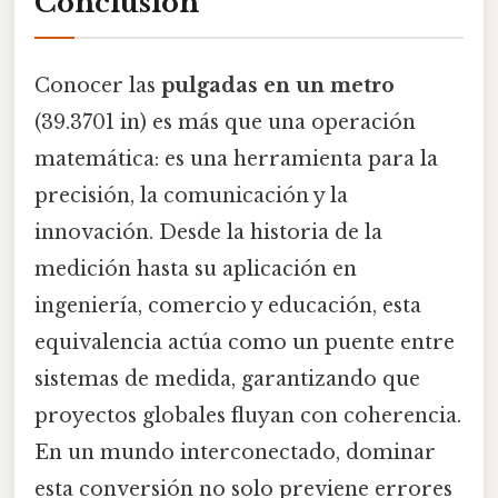
Conclusión
Conocer las
pulgadas en un metro
(39.3701 in) es más que una operación
matemática: es una herramienta para la
precisión, la comunicación y la
innovación. Desde la historia de la
medición hasta su aplicación en
ingeniería, comercio y educación, esta
equivalencia actúa como un puente entre
sistemas de medida, garantizando que
proyectos globales fluyan con coherencia.
En un mundo interconectado, dominar
esta conversión no solo previene errores