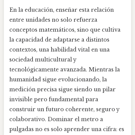
En la educación, enseñar esta relación
entre unidades no solo refuerza
conceptos matemáticos, sino que cultiva
la capacidad de adaptarse a distintos
contextos, una habilidad vital en una
sociedad multicultural y
tecnológicamente avanzada. Mientras la
humanidad sigue evolucionando, la
medición precisa sigue siendo un pilar
invisible pero fundamental para
construir un futuro coherente, seguro y
colaborativo. Dominar el metro a
pulgadas no es solo aprender una cifra: es