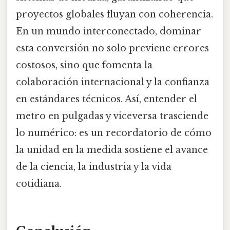
proyectos globales fluyan con coherencia.
En un mundo interconectado, dominar
esta conversión no solo previene errores
costosos, sino que fomenta la
colaboración internacional y la confianza
en estándares técnicos. Así, entender el
metro en pulgadas y viceversa trasciende
lo numérico: es un recordatorio de cómo
la unidad en la medida sostiene el avance
de la ciencia, la industria y la vida
cotidiana.