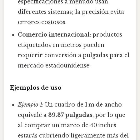
especificaciones a menudo usan
diferentes sistemas; la precisión evita
errores costosos.
Comercio internacional
: productos
etiquetados en metros pueden
requerir conversión a pulgadas para el
mercado estadounidense.
Ejemplos de uso
Ejemplo 1
: Un cuadro de 1 m de ancho
equivale a
39.37 pulgadas
, por lo que
al comprar un marco de 40 inches
estarás cubriendo ligeramente más del