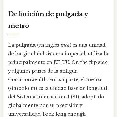
Definición de pulgada y
metro
La
pulgada
(en inglés
inch
) es una unidad
de longitud del sistema imperial, utilizada
principalmente en EE. UU. On the flip side,
y algunos países de la antigua
Commonwealth. Por su parte, el
metro
(símbolo m) es la unidad base de longitud
del Sistema Internacional (SI), adoptado
globalmente por su precisión y
universalidad Took long enough..