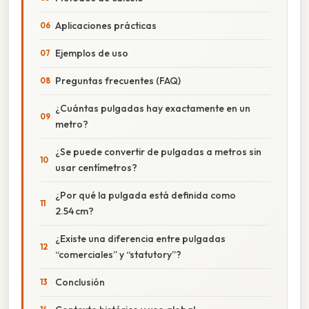
Aplicaciones prácticas
Ejemplos de uso
Preguntas frecuentes (FAQ)
¿Cuántas pulgadas hay exactamente en un
metro?
¿Se puede convertir de pulgadas a metros sin
usar centímetros?
¿Por qué la pulgada está definida como
2.54 cm?
¿Existe una diferencia entre pulgadas
“comerciales” y “statutory”?
Conclusión