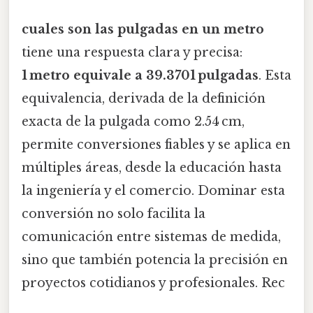
cuales son las pulgadas en un metro
tiene una respuesta clara y precisa:
1 metro equivale a 39.3701 pulgadas
. Esta
equivalencia, derivada de la definición
exacta de la pulgada como 2.54 cm,
permite conversiones fiables y se aplica en
múltiples áreas, desde la educación hasta
la ingeniería y el comercio. Dominar esta
conversión no solo facilita la
comunicación entre sistemas de medida,
sino que también potencia la precisión en
proyectos cotidianos y profesionales. Rec