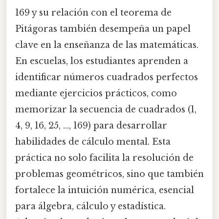
169 y su relación con el teorema de
Pitágoras también desempeña un papel
clave en la enseñanza de las matemáticas.
En escuelas, los estudiantes aprenden a
identificar números cuadrados perfectos
mediante ejercicios prácticos, como
memorizar la secuencia de cuadrados (1,
4, 9, 16, 25, ..., 169) para desarrollar
habilidades de cálculo mental. Esta
práctica no solo facilita la resolución de
problemas geométricos, sino que también
fortalece la intuición numérica, esencial
para álgebra, cálculo y estadística.