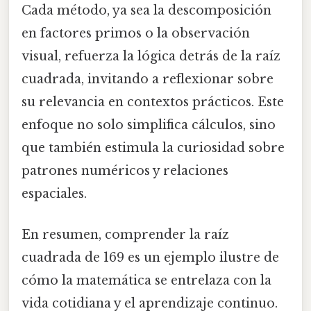
Cada método, ya sea la descomposición
en factores primos o la observación
visual, refuerza la lógica detrás de la raíz
cuadrada, invitando a reflexionar sobre
su relevancia en contextos prácticos. Este
enfoque no solo simplifica cálculos, sino
que también estimula la curiosidad sobre
patrones numéricos y relaciones
espaciales.
En resumen, comprender la raíz
cuadrada de 169 es un ejemplo ilustre de
cómo la matemática se entrelaza con la
vida cotidiana y el aprendizaje continuo.