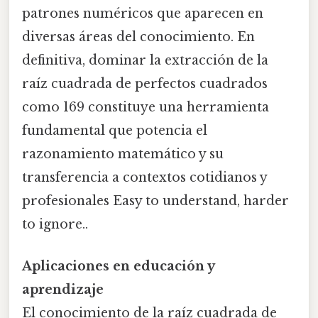
patrones numéricos que aparecen en
diversas áreas del conocimiento. En
definitiva, dominar la extracción de la
raíz cuadrada de perfectos cuadrados
como 169 constituye una herramienta
fundamental que potencia el
razonamiento matemático y su
transferencia a contextos cotidianos y
profesionales Easy to understand, harder
to ignore..
Aplicaciones en educación y
aprendizaje
El conocimiento de la raíz cuadrada de