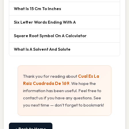
What Is 15 Cm To Inches
Six Letter Words Ending With A
Square Root Symbol On A Calculator
What Is A Solvent And Solute
Thank you for reading about
Cual Es La
Raiz Cuadrada De 169
. We hope the
information has been useful. Feel free to
contact us if you have any questions. See
you next time — don't forget to bookmark!