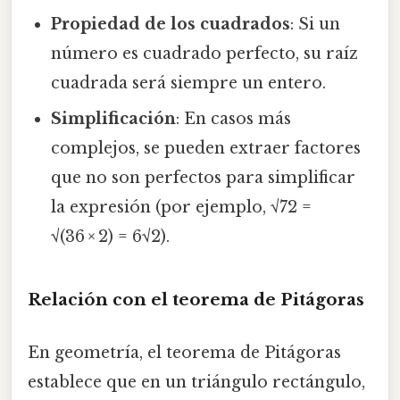
Propiedad de los cuadrados
: Si un
número es cuadrado perfecto, su raíz
cuadrada será siempre un entero.
Simplificación
: En casos más
complejos, se pueden extraer factores
que no son perfectos para simplificar
la expresión (por ejemplo, √72 =
√(36 × 2) = 6√2).
Relación con el teorema de Pitágoras
En geometría, el teorema de Pitágoras
establece que en un triángulo rectángulo,