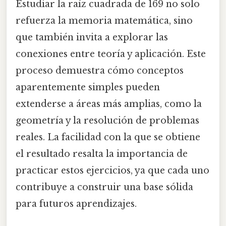
Estudiar la raíz cuadrada de 169 no solo
refuerza la memoria matemática, sino
que también invita a explorar las
conexiones entre teoría y aplicación. Este
proceso demuestra cómo conceptos
aparentemente simples pueden
extenderse a áreas más amplias, como la
geometría y la resolución de problemas
reales. La facilidad con la que se obtiene
el resultado resalta la importancia de
practicar estos ejercicios, ya que cada uno
contribuye a construir una base sólida
para futuros aprendizajes.