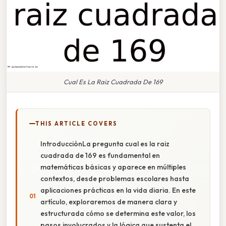
Cual Es La Raiz Cuadrada De 169
THIS ARTICLE COVERS
IntroducciónLa pregunta cual es la raiz
cuadrada de 169 es fundamental en
matemáticas básicas y aparece en múltiples
contextos, desde problemas escolares hasta
aplicaciones prácticas en la vida diaria. En este
artículo, exploraremos de manera clara y
estructurada cómo se determina este valor, los
pasos involucrados y la lógica que sustenta el