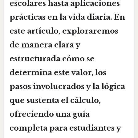
escolares hasta aplicaciones
prácticas en la vida diaria. En
este artículo, exploraremos
de manera clara y
estructurada cómo se
determina este valor, los
pasos involucrados y la lógica
que sustenta el cálculo,
ofreciendo una guía
completa para estudiantes y