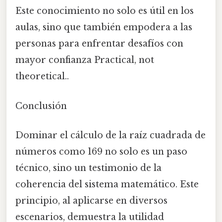
Este conocimiento no solo es útil en los
aulas, sino que también empodera a las
personas para enfrentar desafíos con
mayor confianza Practical, not
theoretical..
Conclusión
Dominar el cálculo de la raíz cuadrada de
números como 169 no solo es un paso
técnico, sino un testimonio de la
coherencia del sistema matemático. Este
principio, al aplicarse en diversos
escenarios, demuestra la utilidad