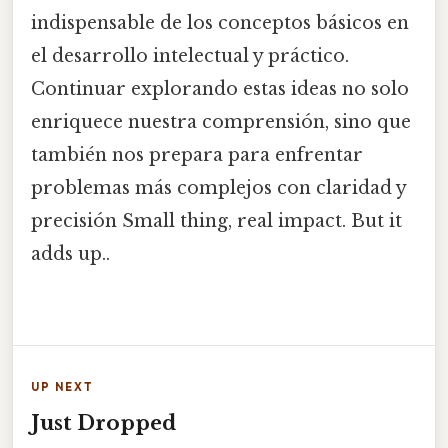
indispensable de los conceptos básicos en
el desarrollo intelectual y práctico.
Continuar explorando estas ideas no solo
enriquece nuestra comprensión, sino que
también nos prepara para enfrentar
problemas más complejos con claridad y
precisión Small thing, real impact. But it
adds up..
UP NEXT
Just Dropped