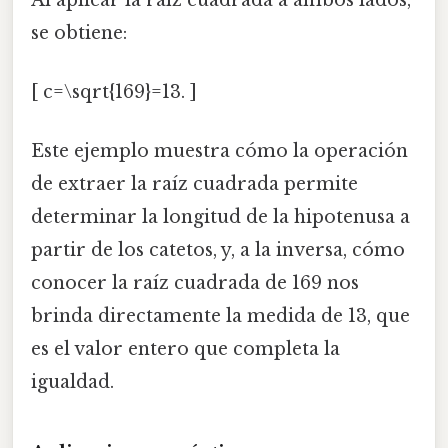
se obtiene:
[ c=\sqrt{169}=13. ]
Este ejemplo muestra cómo la operación
de extraer la raíz cuadrada permite
determinar la longitud de la hipotenusa a
partir de los catetos, y, a la inversa, cómo
conocer la raíz cuadrada de 169 nos
brinda directamente la medida de 13, que
es el valor entero que completa la
igualdad.