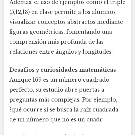
Además, el uso de ejemplos como el triple
(5,12,13) en clase permite a los alumnos
visualizar conceptos abstractos mediante
figuras geométricas, fomentando una
comprensión más profunda de las
relaciones entre ángulos y longitudes.
Desafíos y curiosidades matemáticas
Aunque 169 es un número cuadrado
perfecto, su estudio abre puertas a
preguntas más complejas. Por ejemplo,
¿qué ocurre si se busca la raíz cuadrada
de un número que no es un cuadr