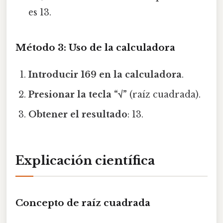
es 13.
Método 3: Uso de la calculadora
Introducir 169 en la calculadora
.
Presionar la tecla “√”
(raíz cuadrada).
Obtener el resultado
: 13.
Explicación científica
Concepto de raíz cuadrada