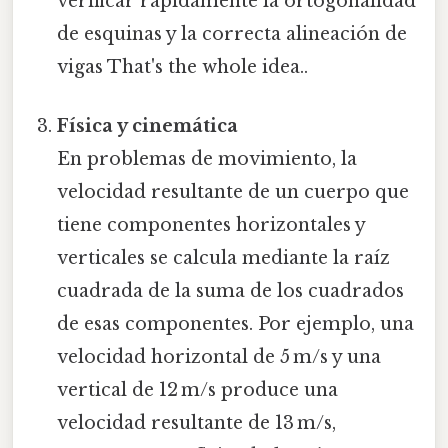
verificar rápidamente la ortogonalidad
de esquinas y la correcta alineación de
vigas That's the whole idea..
Física y cinemática
En problemas de movimiento, la
velocidad resultante de un cuerpo que
tiene componentes horizontales y
verticales se calcula mediante la raíz
cuadrada de la suma de los cuadrados
de esas componentes. Por ejemplo, una
velocidad horizontal de 5 m/s y una
vertical de 12 m/s produce una
velocidad resultante de 13 m/s,