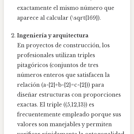
exactamente el mismo número que
aparece al calcular (\sqrt{169}).
Ingeniería y arquitectura
En proyectos de construcción, los
profesionales utilizan triples
pitagóricos (conjuntos de tres
números enteros que satisfacen la
relación (a^{2}+b^{2}=c^{2})) para
diseñar estructuras con proporciones
exactas. El triple ((5,12,13)) es
frecuentemente empleado porque sus
valores son manejables y permiten