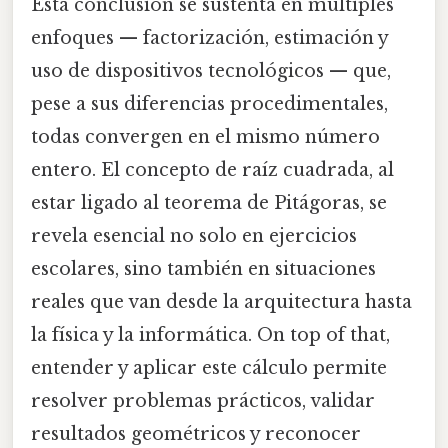
Esta conclusión se sustenta en múltiples
enfoques — factorización, estimación y
uso de dispositivos tecnológicos — que,
pese a sus diferencias procedimentales,
todas convergen en el mismo número
entero. El concepto de raíz cuadrada, al
estar ligado al teorema de Pitágoras, se
revela esencial no solo en ejercicios
escolares, sino también en situaciones
reales que van desde la arquitectura hasta
la física y la informática. On top of that,
entender y aplicar este cálculo permite
resolver problemas prácticos, validar
resultados geométricos y reconocer