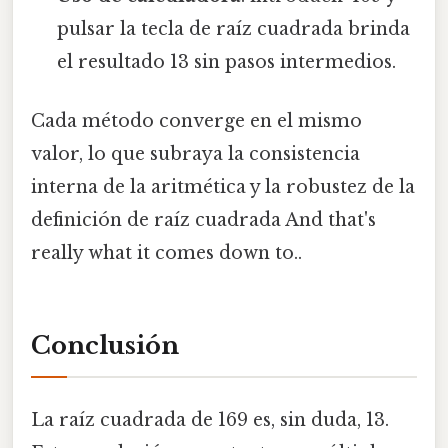
pulsar la tecla de raíz cuadrada brinda
el resultado 13 sin pasos intermedios.
Cada método converge en el mismo
valor, lo que subraya la consistencia
interna de la aritmética y la robustez de la
definición de raíz cuadrada And that's
really what it comes down to..
Conclusión
La raíz cuadrada de 169 es, sin duda, 13.