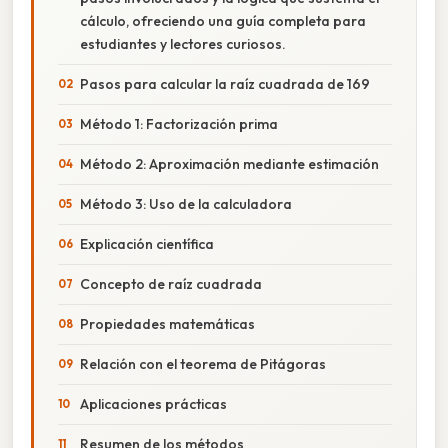
cálculo, ofreciendo una guía completa para
estudiantes y lectores curiosos.
Pasos para calcular la raíz cuadrada de 169
Método 1: Factorización prima
Método 2: Aproximación mediante estimación
Método 3: Uso de la calculadora
Explicación científica
Concepto de raíz cuadrada
Propiedades matemáticas
Relación con el teorema de Pitágoras
Aplicaciones prácticas
Resumen de los métodos