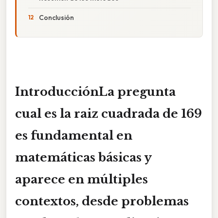
Conclusión
IntroducciónLa pregunta
cual es la raiz cuadrada de 169
es fundamental en
matemáticas básicas y
aparece en múltiples
contextos, desde problemas