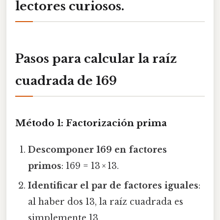
lectores curiosos.
Pasos para calcular la raíz
cuadrada de 169
Método 1: Factorización prima
Descomponer 169 en factores
primos
: 169 = 13 × 13.
Identificar el par de factores iguales
:
al haber dos 13, la raíz cuadrada es
simplemente 13.