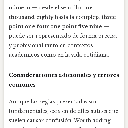
número — desde el sencillo
one
thousand eighty
hasta la compleja
three
point one four one point five nine
—
puede ser representado de forma precisa
y profesional tanto en contextos
académicos como en la vida cotidiana.
Consideraciones adicionales y errores
comunes
Aunque las reglas presentadas son
fundamentales, existen detalles sutiles que
suelen causar confusión. Worth adding: