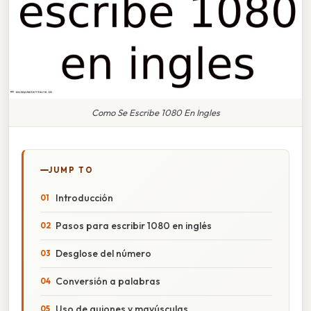
Como Se Escribe 1080 En Ingles
JUMP TO
Introducción
Pasos para escribir 1080 en inglés
Desglose del número
Conversión a palabras
Uso de guiones y mayúsculas