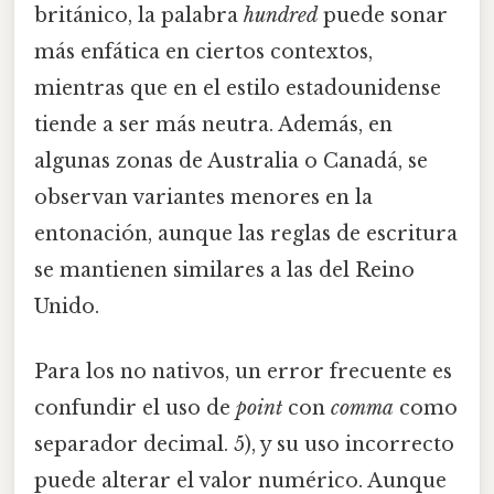
británico, la palabra
hundred
puede sonar
más enfática en ciertos contextos,
mientras que en el estilo estadounidense
tiende a ser más neutra. Además, en
algunas zonas de Australia o Canadá, se
observan variantes menores en la
entonación, aunque las reglas de escritura
se mantienen similares a las del Reino
Unido.
Para los no nativos, un error frecuente es
confundir el uso de
point
con
comma
como
separador decimal. 5), y su uso incorrecto
puede alterar el valor numérico. Aunque