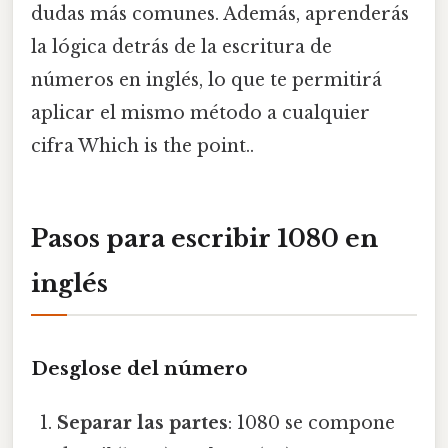
dudas más comunes. Además, aprenderás
la lógica detrás de la escritura de
números en inglés, lo que te permitirá
aplicar el mismo método a cualquier
cifra Which is the point..
Pasos para escribir 1080 en
inglés
Desglose del número
Separar las partes
: 1080 se compone