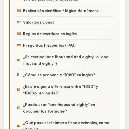
Explicación científica / lógica del número
Valor posicional
Reglas de escritura en inglés
Preguntas frecuentes (FAQ)
¿Se escribe “one thousand and eighty” o “one
thousand eighty”?
¿Cómo se pronuncia “1080” en inglés?
¿Existe alguna diferencia entre “1080” y
“1080p” en inglés?
¿Puedo usar “one thousand eighty” en
documentos formales?
¿Qué pasa si el número tiene decimales, como