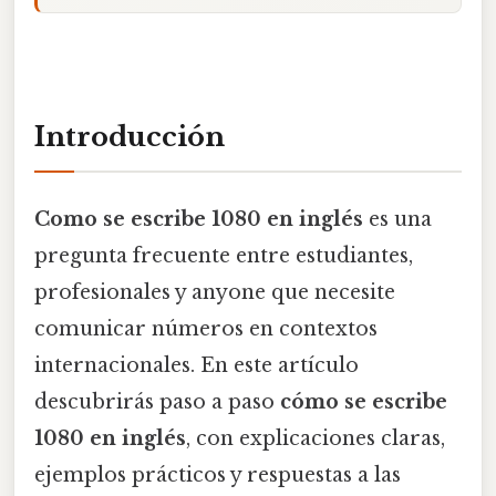
Introducción
Como se escribe 1080 en inglés
es una
pregunta frecuente entre estudiantes,
profesionales y anyone que necesite
comunicar números en contextos
internacionales. En este artículo
descubrirás paso a paso
cómo se escribe
1080 en inglés
, con explicaciones claras,
ejemplos prácticos y respuestas a las