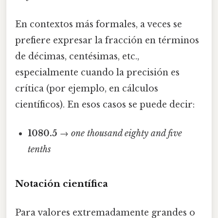
En contextos más formales, a veces se
prefiere expresar la fracción en términos
de décimas, centésimas, etc.,
especialmente cuando la precisión es
crítica (por ejemplo, en cálculos
científicos). En esos casos se puede decir:
1080.5
→
one thousand eighty and five
tenths
Notación científica
Para valores extremadamente grandes o