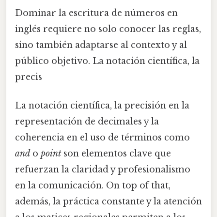
Dominar la escritura de números en
inglés requiere no solo conocer las reglas,
sino también adaptarse al contexto y al
público objetivo. La notación científica, la
precis
La notación científica, la precisión en la
representación de decimales y la
coherencia en el uso de términos como
and
o
point
son elementos clave que
refuerzan la claridad y profesionalismo
en la comunicación. On top of that,
además, la práctica constante y la atención