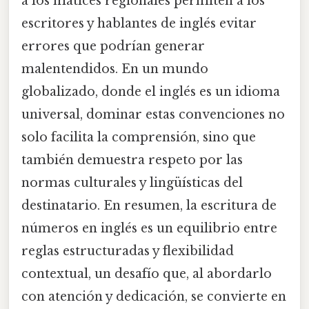
a los matices regionales permiten a los
escritores y hablantes de inglés evitar
errores que podrían generar
malentendidos. En un mundo
globalizado, donde el inglés es un idioma
universal, dominar estas convenciones no
solo facilita la comprensión, sino que
también demuestra respeto por las
normas culturales y lingüísticas del
destinatario. En resumen, la escritura de
números en inglés es un equilibrio entre
reglas estructuradas y flexibilidad
contextual, un desafío que, al abordarlo
con atención y dedicación, se convierte en