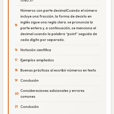
1080.5?
Números con parte decimalCuando el número
incluye una fracción, la forma de decirlo en
inglés sigue una regla clara: se pronuncia la
parte entera y, a continuación, se menciona el
decimal usando la palabra “point” seguida de
cada dígito por separado.
Notación científica
Ejemplos ampliados
Buenas prácticas al escribir números en texto
Conclusión
Consideraciones adicionales y errores
comunes
Conclusión