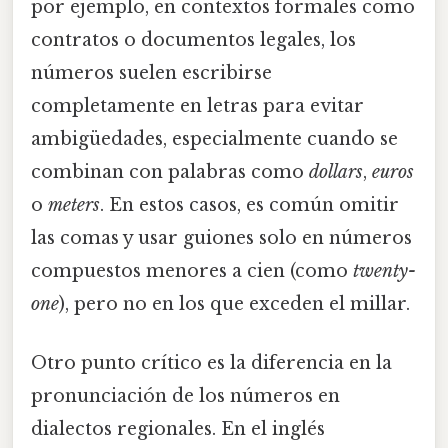
por ejemplo, en contextos formales como
contratos o documentos legales, los
números suelen escribirse
completamente en letras para evitar
ambigüedades, especialmente cuando se
combinan con palabras como
dollars
,
euros
o
meters
. En estos casos, es común omitir
las comas y usar guiones solo en números
compuestos menores a cien (como
twenty-
one
), pero no en los que exceden el millar.
Otro punto crítico es la diferencia en la
pronunciación de los números en
dialectos regionales. En el inglés