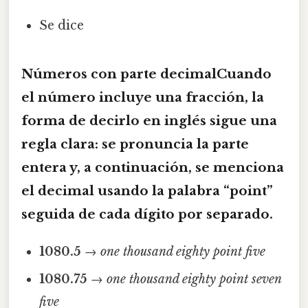
Se dice
Números con parte decimalCuando
el número incluye una fracción, la
forma de decirlo en inglés sigue una
regla clara: se pronuncia la parte
entera y, a continuación, se menciona
el decimal usando la palabra
“point”
seguida de cada dígito por separado.
1080.5
→
one thousand eighty point five
1080.75
→
one thousand eighty point seven
five