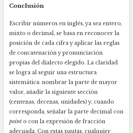
Conclusión
Escribir números en inglés, ya sea entero,
mixto o decimal, se basa en reconocer la
posición de cada cifra y aplicar las reglas
de concatenación y pronunciación
propias del dialecto elegido. La claridad
se logra al seguir una estructura
sistemática: nombrar la parte de mayor
valor, añadir la siguiente sección
(centenas, decenas, unidades) y, cuando
corresponda, señalar la parte decimal con
point
o con la expresión de fracción
adecuada. Con estas pautas, cualquier