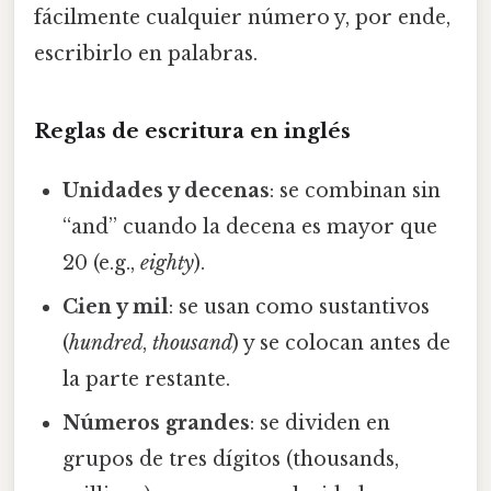
fácilmente cualquier número y, por ende,
escribirlo en palabras.
Reglas de escritura en inglés
Unidades y decenas
: se combinan sin
“and” cuando la decena es mayor que
20 (e.g.,
eighty
).
Cien y mil
: se usan como sustantivos
(
hundred
,
thousand
) y se colocan antes de
la parte restante.
Números grandes
: se dividen en
grupos de tres dígitos (thousands,