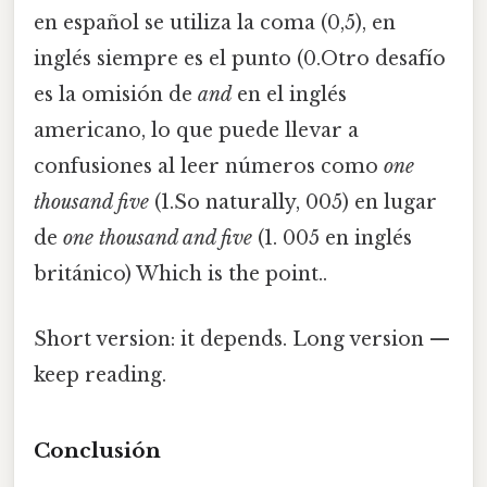
en español se utiliza la coma (0,5), en
inglés siempre es el punto (0.Otro desafío
es la omisión de
and
en el inglés
americano, lo que puede llevar a
confusiones al leer números como
one
thousand five
(1.So naturally, 005) en lugar
de
one thousand and five
(1. 005 en inglés
británico) Which is the point..
Short version: it depends. Long version —
keep reading.
Conclusión