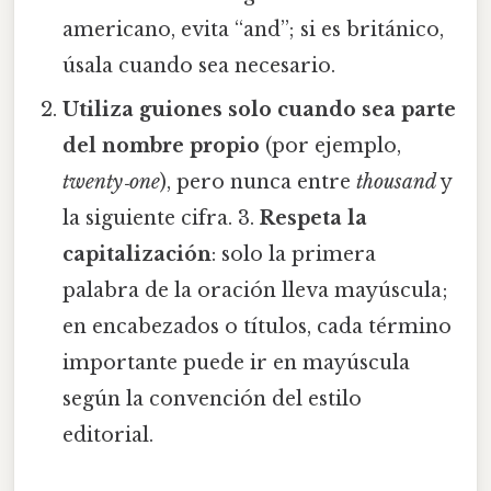
americano, evita “and”; si es británico,
úsala cuando sea necesario.
Utiliza guiones solo cuando sea parte
del nombre propio
(por ejemplo,
twenty‑one
), pero nunca entre
thousand
y
la siguiente cifra. 3.
Respeta la
capitalización
: solo la primera
palabra de la oración lleva mayúscula;
en encabezados o títulos, cada término
importante puede ir en mayúscula
según la convención del estilo
editorial.