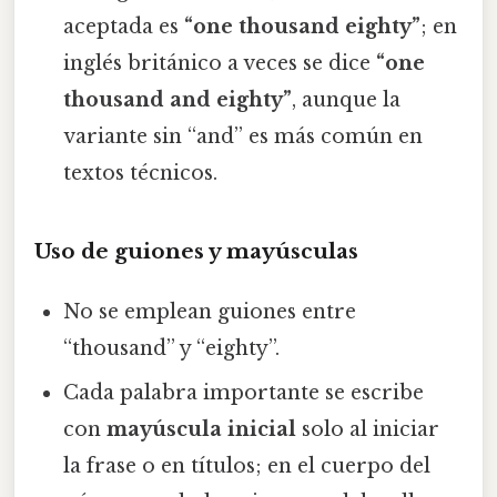
aceptada es
“one thousand eighty”
; en
inglés británico a veces se dice
“one
thousand and eighty”
, aunque la
variante sin “and” es más común en
textos técnicos.
Uso de guiones y mayúsculas
No se emplean guiones entre
“thousand” y “eighty”.
Cada palabra importante se escribe
con
mayúscula inicial
solo al iniciar
la frase o en títulos; en el cuerpo del