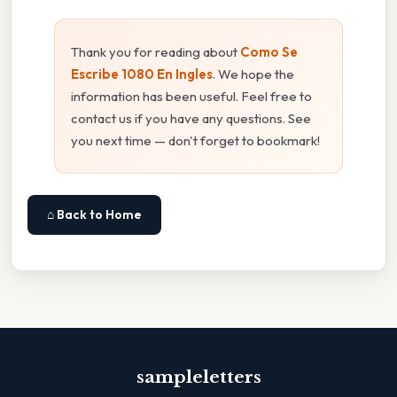
Thank you for reading about
Como Se
Escribe 1080 En Ingles
. We hope the
information has been useful. Feel free to
contact us if you have any questions. See
you next time — don't forget to bookmark!
⌂ Back to Home
sampleletters