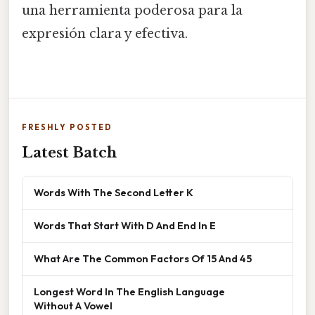
una herramienta poderosa para la
expresión clara y efectiva.
FRESHLY POSTED
Latest Batch
Words With The Second Letter K
Words That Start With D And End In E
What Are The Common Factors Of 15 And 45
Longest Word In The English Language
Without A Vowel