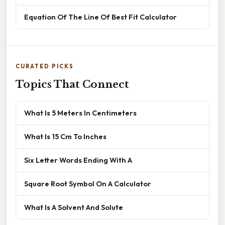
Equation Of The Line Of Best Fit Calculator
CURATED PICKS
Topics That Connect
What Is 5 Meters In Centimeters
What Is 15 Cm To Inches
Six Letter Words Ending With A
Square Root Symbol On A Calculator
What Is A Solvent And Solute